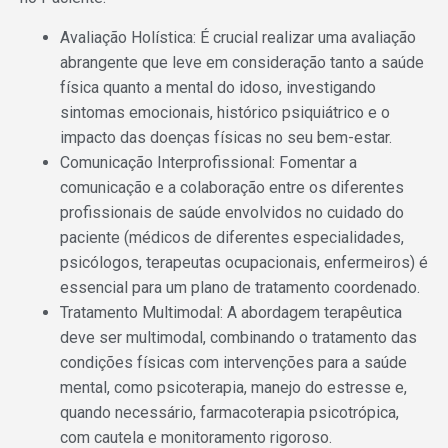
Avaliação Holística: É crucial realizar uma avaliação
abrangente que leve em consideração tanto a saúde
física quanto a mental do idoso, investigando
sintomas emocionais, histórico psiquiátrico e o
impacto das doenças físicas no seu bem-estar.
Comunicação Interprofissional: Fomentar a
comunicação e a colaboração entre os diferentes
profissionais de saúde envolvidos no cuidado do
paciente (médicos de diferentes especialidades,
psicólogos, terapeutas ocupacionais, enfermeiros) é
essencial para um plano de tratamento coordenado.
Tratamento Multimodal: A abordagem terapêutica
deve ser multimodal, combinando o tratamento das
condições físicas com intervenções para a saúde
mental, como psicoterapia, manejo do estresse e,
quando necessário, farmacoterapia psicotrópica,
com cautela e monitoramento rigoroso.