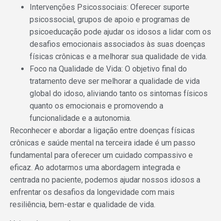
Intervenções Psicossociais: Oferecer suporte
psicossocial, grupos de apoio e programas de
psicoeducação pode ajudar os idosos a lidar com os
desafios emocionais associados às suas doenças
físicas crônicas e a melhorar sua qualidade de vida.
Foco na Qualidade de Vida: O objetivo final do
tratamento deve ser melhorar a qualidade de vida
global do idoso, aliviando tanto os sintomas físicos
quanto os emocionais e promovendo a
funcionalidade e a autonomia.
Reconhecer e abordar a ligação entre doenças físicas
crônicas e saúde mental na terceira idade é um passo
fundamental para oferecer um cuidado compassivo e
eficaz. Ao adotarmos uma abordagem integrada e
centrada no paciente, podemos ajudar nossos idosos a
enfrentar os desafios da longevidade com mais
resiliência, bem-estar e qualidade de vida.