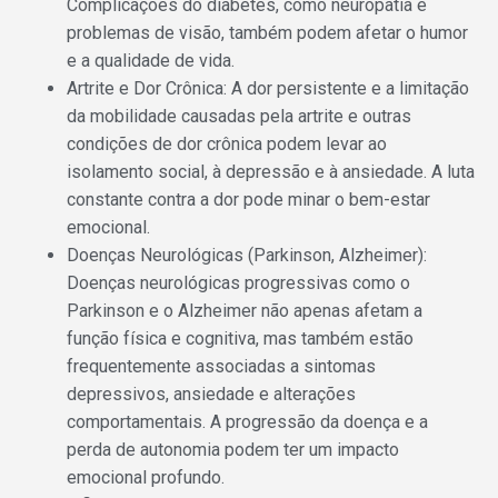
Complicações do diabetes, como neuropatia e
problemas de visão, também podem afetar o humor
e a qualidade de vida.
Artrite e Dor Crônica: A dor persistente e a limitação
da mobilidade causadas pela artrite e outras
condições de dor crônica podem levar ao
isolamento social, à depressão e à ansiedade. A luta
constante contra a dor pode minar o bem-estar
emocional.
Doenças Neurológicas (Parkinson, Alzheimer):
Doenças neurológicas progressivas como o
Parkinson e o Alzheimer não apenas afetam a
função física e cognitiva, mas também estão
frequentemente associadas a sintomas
depressivos, ansiedade e alterações
comportamentais. A progressão da doença e a
perda de autonomia podem ter um impacto
emocional profundo.