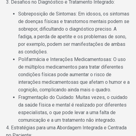
3. Desafios no Diagnóstico e Tratamento Integrado:
Sobreposição de Sintomas: Em idosos, os sintomas
de doenças físicas e transtornos mentais podem se
sobrepor, dificultando o diagnóstico preciso. A
fadiga, a perda de apetite e os problemas de sono,
por exemplo, podem ser manifestações de ambas
as condições.
Polifarmácia e Interações Medicamentosas: O uso
de múltiplos medicamentos para tratar diferentes
condições físicas pode aumentar o risco de
interações medicamentosas que afetam o humor e a
cognição, complicando ainda mais o quadro.
Fragmentação do Cuidado: Muitas vezes, o cuidado
da saúde física e mental é realizado por diferentes
especialistas, o que pode levar a uma falta de
comunicação e a um tratamento não integrado.
4. Estratégias para uma Abordagem Integrada e Centrada
no Paciente: