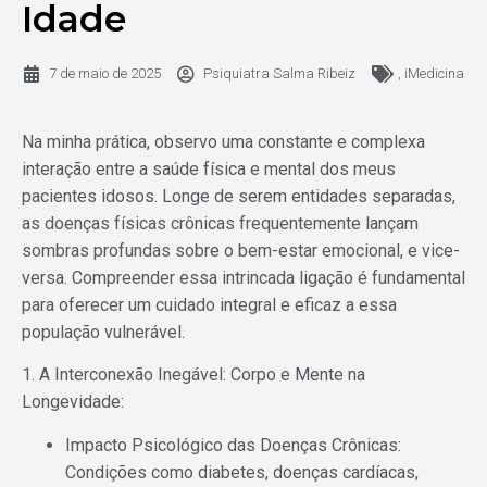
Idade
7 de maio de 2025
Psiquiatra Salma Ribeiz
,
iMedicina
Na minha prática, observo uma constante e complexa
interação entre a saúde física e mental dos meus
pacientes idosos. Longe de serem entidades separadas,
as doenças físicas crônicas frequentemente lançam
sombras profundas sobre o bem-estar emocional, e vice-
versa. Compreender essa intrincada ligação é fundamental
para oferecer um cuidado integral e eficaz a essa
população vulnerável.
1. A Interconexão Inegável: Corpo e Mente na
Longevidade:
Impacto Psicológico das Doenças Crônicas:
Condições como diabetes, doenças cardíacas,