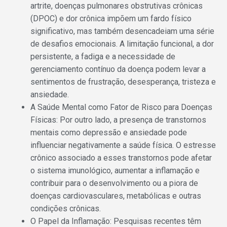
artrite, doenças pulmonares obstrutivas crônicas
(DPOC) e dor crônica impõem um fardo físico
significativo, mas também desencadeiam uma série
de desafios emocionais. A limitação funcional, a dor
persistente, a fadiga e a necessidade de
gerenciamento contínuo da doença podem levar a
sentimentos de frustração, desesperança, tristeza e
ansiedade.
A Saúde Mental como Fator de Risco para Doenças
Físicas: Por outro lado, a presença de transtornos
mentais como depressão e ansiedade pode
influenciar negativamente a saúde física. O estresse
crônico associado a esses transtornos pode afetar
o sistema imunológico, aumentar a inflamação e
contribuir para o desenvolvimento ou a piora de
doenças cardiovasculares, metabólicas e outras
condições crônicas.
O Papel da Inflamação: Pesquisas recentes têm