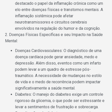
destacado o papel da inflamação crônica como um
elo entre doenças físicas e transtornos mentais. A
inflamação sistêmica pode afetar
neurotransmissores e circuitos cerebrais
envolvidos na regulação do humor e da cognição.
2. Doenças Físicas Específicas e seu Impacto na Saúde
Mental:
Doenças Cardiovasculares: O diagnóstico de uma
doença cardíaca pode gerar ansiedade, medo e
depressão. Além disso, eventos como um infarto
podem levar a um quadro de estresse pós-
traumático. A necessidade de mudanças no estilo
de vida e o medo de recorrência podem impactar
significativamente a saúde mental.
Diabetes: O manejo do diabetes exige um controle
rigoroso da glicemia, o que pode ser estressante e
levar a sentimentos de frustração e sobrecarga.