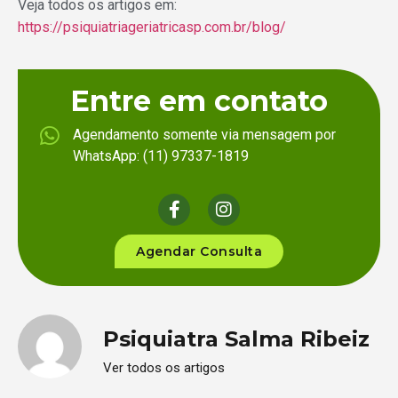
Veja todos os artigos em:
https://psiquiatriageriatricasp.com.br/blog/
Entre em contato
Agendamento somente via mensagem por
WhatsApp: (11) 97337-1819
Agendar Consulta
Psiquiatra Salma Ribeiz
Ver todos os artigos