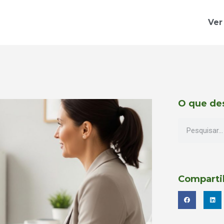
Ver
O que de
Comparti