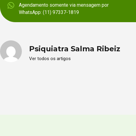
Agendamento somente via mensagem por
WhatsApp: (11) 97337-1819
Psiquiatra Salma Ribeiz
Ver todos os artigos