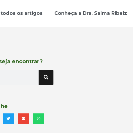
 todos os artigos
Conheça a Dra. Salma Ribeiz
seja encontrar?
lhe