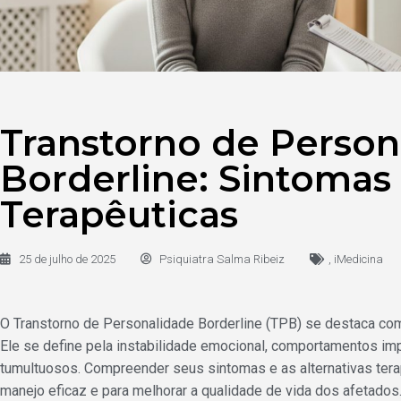
Transtorno de Person
Borderline: Sintomas
Terapêuticas
25 de julho de 2025
Psiquiatra Salma Ribeiz
,
iMedicina
O Transtorno de Personalidade Borderline (TPB) se destaca com
Ele se define pela instabilidade emocional, comportamentos im
tumultuosos. Compreender seus sintomas e as alternativas tera
manejo eficaz e para melhorar a qualidade de vida dos afetados