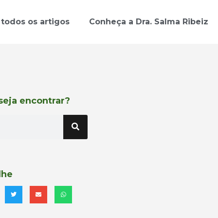
 todos os artigos
Conheça a Dra. Salma Ribeiz
seja encontrar?
lhe