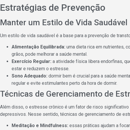
Estratégias de Prevenção
Manter um Estilo de Vida Saudável
Um estilo de vida saudável é a base para a prevenção de transto
Alimentação Equilibrada:
uma dieta rica em nutrientes, c
grãos, pode melhorar a saúde mental.
Exercício Regular:
a atividade física libera endorfinas,
estar e reduzem o estresse.
Sono Adequado:
dormir bem é crucial para a saúde menta
regular e evite estimulantes perto da hora de dormir.
Técnicas de Gerenciamento de Est
Além disso, o estresse crônico é um fator de risco significativ
depressivos. Nesse sentido, técnicas de gerenciamento de est
Meditação e Mindfulness:
essas práticas ajudam a focar