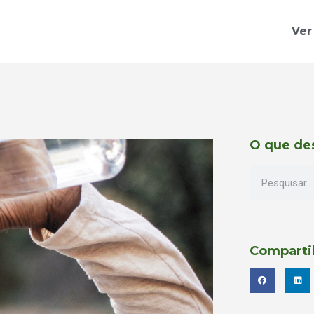
Ver
O que de
Comparti