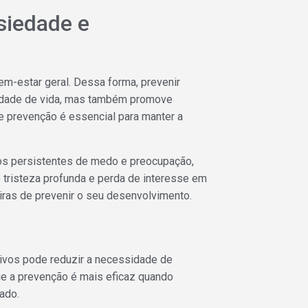
siedade e
em-estar geral. Dessa forma, prevenir
lidade de vida, mas também promove
de prevenção é essencial para manter a
os persistentes de medo e preocupação,
tristeza profunda e perda de interesse em
ras de prevenir o seu desenvolvimento.
sivos pode reduzir a necessidade de
ue a prevenção é mais eficaz quando
ado.