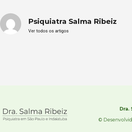
Psiquiatra Salma Ribeiz
Ver todos os artigos
Dra.
© Desenvolvi