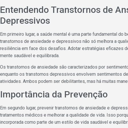
Entendendo Transtornos de An
Depressivos
Em primeiro lugar, a saúde mental é uma parte fundamental do b
transtornos de ansiedade e depressivos não só melhora a qua
resiliência em face dos desafios. Adotar estratégias eficazes 
mente saudável e equilibrada.
Os transtornos de ansiedade são caracterizados por sentiment
enquanto os transtornos depressivos envolvem sentimentos de 
atividades. Ambos podem ser debilitantes, mas há muitas manei
Importância da Prevenção
Em segundo lugar, prevenir transtornos de ansiedade e depres
tratamentos médicos e melhorar a qualidade de vida. Isso porq
incorporada como parte de um estilo de vida saudável e equilibr